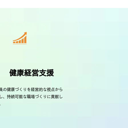
健康経営支援
員の健康づくりを経営的な視点から
し、持続可能な職場づくりに貢献し
。