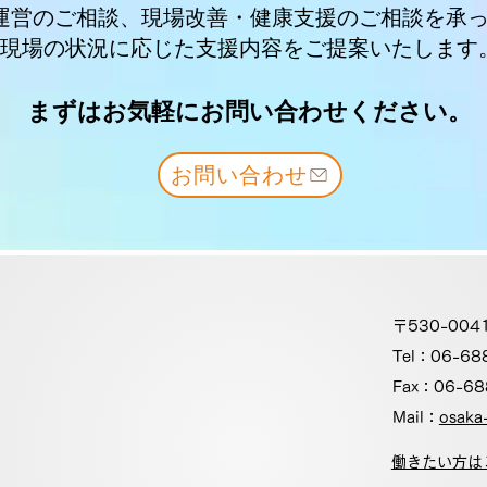
運営のご相談、現場改善・健康支援のご相談を承
現場の状況に応じた支援内容をご提案いたします
​まずはお気軽にお問い合わせください。
お問い合わせ
〒530-00
Tel：06-68
Fax：06-68
Mail：
osaka-
働きたい方は