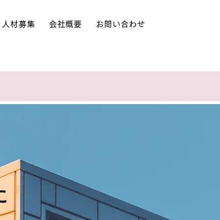
人材募集
会社概要
お問い合わせ
に