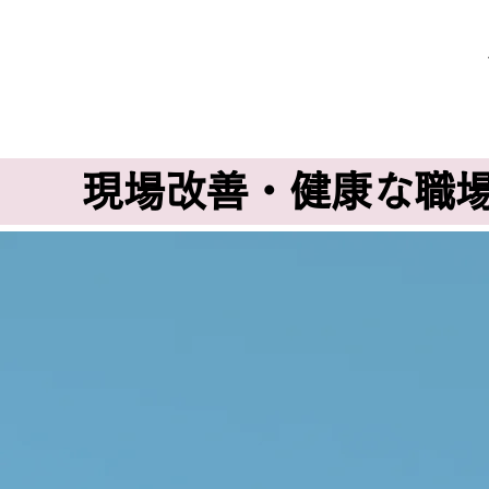
現場改善・健康な職