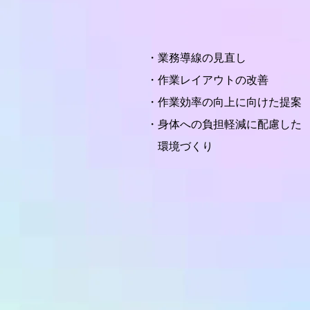
・業務導線の見直し
・作業レイアウトの改善
・作業効率の向上に向けた提案
・身体への負担軽減に配慮した
環境づくり