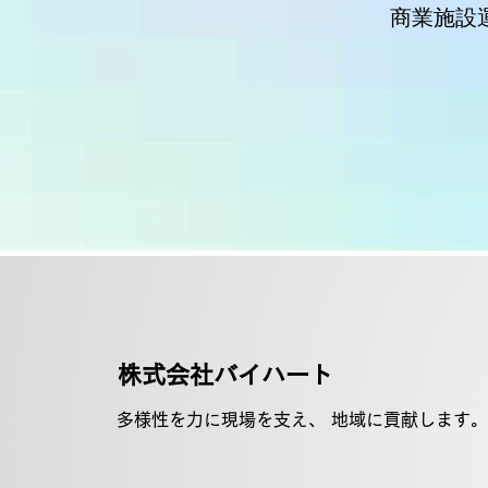
商業施設
​株式会社バイハート
多様性を力に現場を支え、 地域に貢献します。