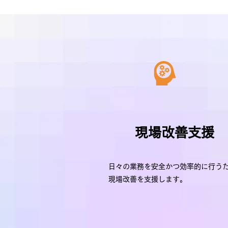
現場改善支援
​日々の業務を安全かつ効率的に行う
現場改善を支援します。