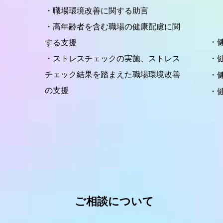
・職場環境改善に関する助言
・高年齢者を含む職場の健康配慮に関
・
する支援
・ストレスチェックの実施、ストレス
・
チェック結果を踏まえた職場環境改善
・
の支援
・
ご相談について