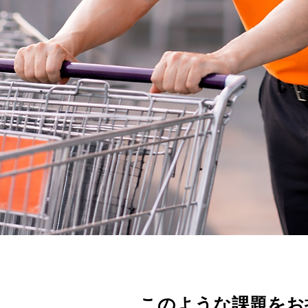
このような課題をお