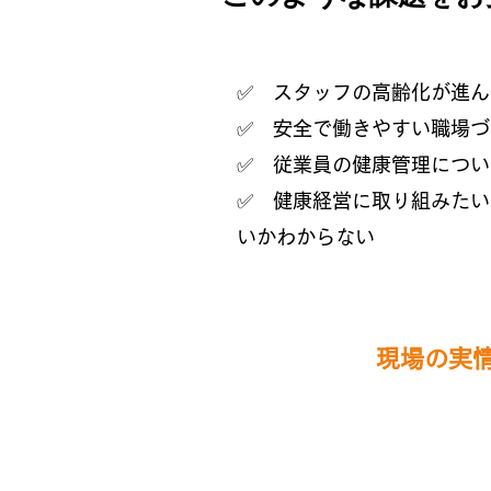
✅ スタッフの高齢化が進ん
✅ 安全で働きやすい職場
✅ 従業員の健康管理につい
​✅ 健康経営に取り組みた
いかわからない
現場の実