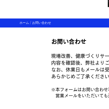
​ホーム
/ お問い合わせ
お問い合わせ
現場改善、健康づくりサ
内容を確認後、弊社より
なお、休業日もメールは
あらかじめご了承くださ
※本フォームはお問い合わせ
営業メールをいただいても