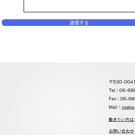
送信する
〒530-00
Tel：06-68
Fax：06-68
Mail：
osaka-
働きたい方は
​お問い合わせ