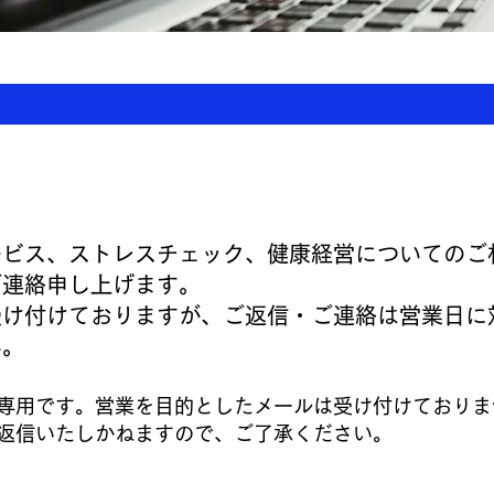
ービス、ストレスチェック、健康経営についてのご
ご連絡申し上げます。
受け付けておりますが、ご返信・ご連絡は営業日に
い。
専用です。営業を目的としたメールは受け付けておりま
返信いたしかねますので、ご了承ください。