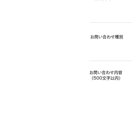
​お問い合わせ種別
​お問い合わせ内容
​（500文字以内）