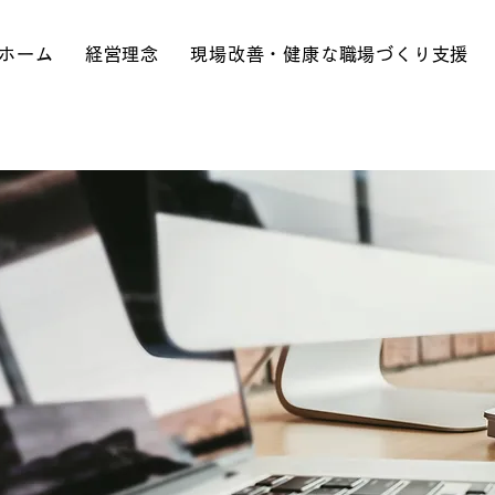
ホーム
経営理念
現場改善・健康な職場づくり支援