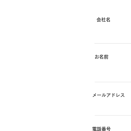
会社名
お名前
​メールアドレス
​電話番号