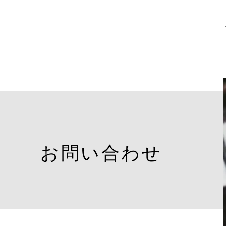
お問い合わせ