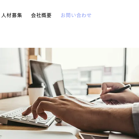
人材募集
会社概要
お問い合わせ