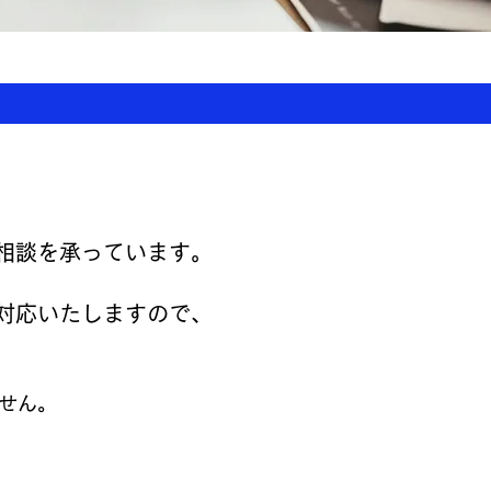
相談を承っています。
対応いたしますので、
せん。