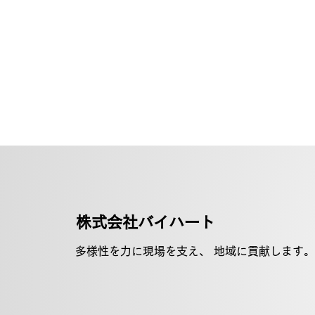
​株式会社バイハート
多様性を力に現場を支え、 地域に貢献します。